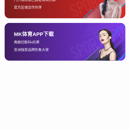
这些应用，用户可以方便快捷地查询到任何一场西甲赛事的实时
进展，而无需坐在电视前等待或订阅付费服务。这些应用大部分
是免费的，用户只需在应用商店中下载并安装，便可随时随地获
取最新的西甲赛事信息。
皇冠网址
此外，西甲官方应用程序也是一个不错的选择。西甲官方APP不
仅提供赛事的实时数据和新闻更新，还可以让球迷参与投票、观
看球队视频等互动内容。通过这些应用程序，球迷们能够更加贴
近西甲联赛的每一场比赛，感受到更多的赛事氛围。
4、创新技术为球迷提供更
多观赛选择
随着科技的发展，创新技术也为西甲球迷提供了更多的观赛选
择。近年来，虚拟现实（VR）和增强现实（AR）技术的应用，
正在改变传统的观赛体验。这些技术不仅能带来更沉浸式的观看
体验，还能够让球迷在家中体验到现场的感觉。