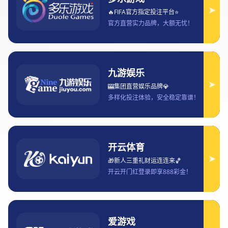
迷关注。尤其是在互联网上，越来越多的观众希望通过免费的渠
道收看西甲比赛并获取最新赛事信息。本文将从多个角度探讨如
何通过免费在线平台收看西甲直播，并为球迷们提供获取赛事信
息的最佳方式。首先，文章将介绍如何通过合法的免费在线直播
渠道观看西甲比赛；其次，讨论社交媒体及其他平台如何帮助球
迷获取赛事信息；接着，分析如何通过应用程序实时追踪比赛结
果；最后，我们将介绍一些针对西甲直播的创新技术，帮助球迷
们随时随地观看比赛。通过这四个方面，本文将为西甲球迷提供
全面的指导，帮助他们更好地享受西甲赛事的精彩。
1、通过合法渠道收看西甲直
播
在如今的互联网时代，想要免费收看西甲直播，合法途径是最为
推荐的选择。西甲赛事的直播版权由不同的媒体平台进行持有，
很多平台提供了免费的赛事观看。通过这些合法的平台观看西甲
直播，既能确保观看的清晰度和流畅度，又能避免侵犯版权的法
律风险。
例如，西甲官网和西甲相关的官方社交媒体平台（如