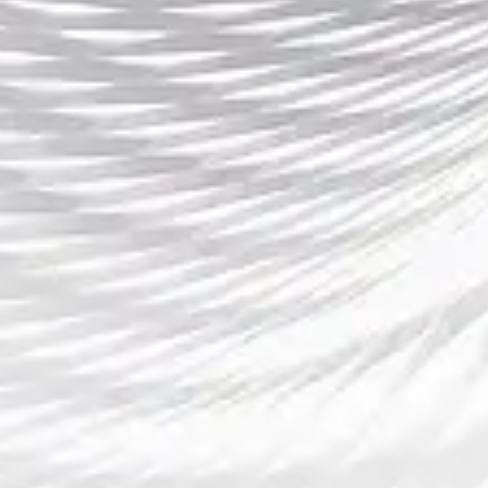
台上付费观看王者荣耀赛事和直播的问题，成为了许多玩家和
观众关注的焦点。本篇文章将围绕这个问题展开，详细阐述王
者荣耀是否需要在爱奇艺付费观看的多个方面。从爱奇艺平台
的收费政策、观赛体验、对赛事的影响以及观众需求等角度入
手，全面分析王者荣耀赛事和直播是否需要付费观看。此外，
还将结合实际情况，为玩...
如何免费在线收看西甲直播并获取最新赛事信息
2025-09-11 17:44:17
西甲联赛作为全球最具观赏性的足球联赛之一，吸引了大量的
球迷关注。尤其是在互联网上，越来越多的观众希望通过免费