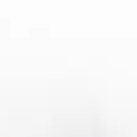
平台的个性化推荐系统基于大数据和AI算法，能够分析用户的兴
趣和偏好，自动为用户推荐最符合他们需求的赛事内容。比如，
如果一个用户长期关注某支战队的比赛，系统会自动推送该战队
的比赛直播和相关分析内容，从而确保用户能够在第一时间内获
取到最感兴趣的赛事信息。
此外，平台还提供了个性化的通知服务。用户可以根据自己的需
求，设置比赛的提醒功能，平台会在赛事开始前提前通知用户。
对于一些重要的比赛，平台还可以通过推送通知的方式，及时提
醒用户关注。这种个性化的服务不仅提高了用户的便利性，还增
强了用户的粘性。
总结：
全新移动端CSGO直播平台通过其创新的设计和丰富的互动功
能，为观众提供了前所未有的观赛体验。从界面设计、实时数据
到社交互动和个性化推荐，每一个细节都在为用户带来极致的观
赛感受。平台不仅在技术上进行了创新，更通过互动性和个性化
服务，让用户能够更深层次地参与到比赛中，享受电竞带来的无
限魅力。