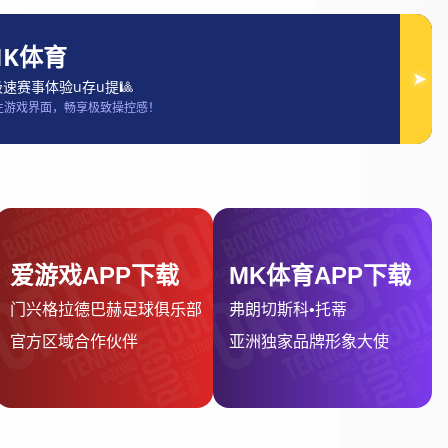
加入皇冠信用网