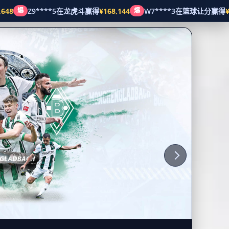
务类型
加入皇冠信用网
元化发展平台推动
驱动