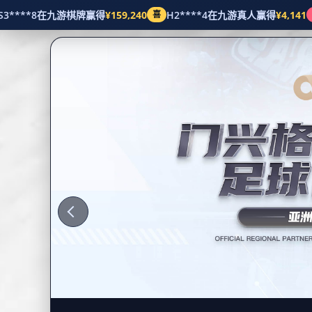
亿德体育引领体
全