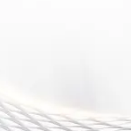
打造全新体育体验助力全民健身运动升级
领先的体育品牌，致力于引领行业创新，打造全新的体育体验，
重要贡献。在当前体育产业快速发展的背景下，天行体育通过不
需求，推进了体育行业的数字化转型和智能化发展。本篇文章将
如何引领行业创新，提升全社会的体育参与度，帮助全民健身运
创新的科技驱动、全新的体育体验、数字化管理平...
的战略布局与未来发展趋势分析