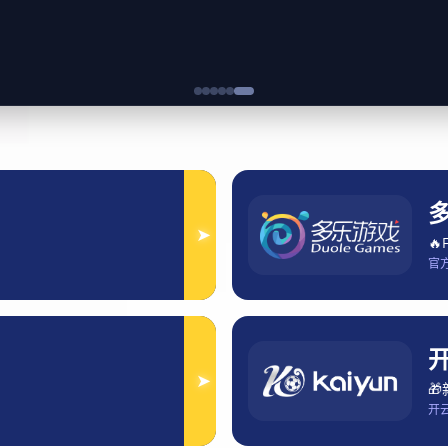
业新潮流打造多元化发
与竞技体育双轮驱动
化发展平台，推动全民健身与竞技体育的双轮驱动。本文将从多
其在体育产业中的创新和领导力。
平台