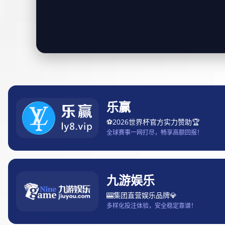
亿德体育引领体育产
展平台推动全民健身
313
2025-03-20 22:22:01
文章摘要的内容
亿德体育致力于引领体育产业的新潮流，通过打造多元
个角度详细阐述亿德体育的战略举措和实施效果，探讨
---
1、多元化发展