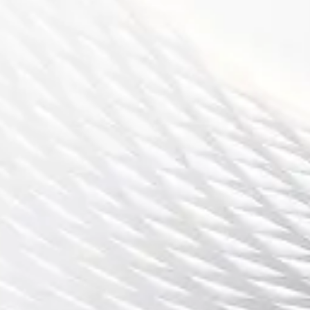
CSGO赛事狂欢节日优
2026-01-07 22:42:31
《CSGO赛事狂欢节日优惠大
玩家带来一系列的优惠福利，
也能够感受到节日的氛围和实
时折扣的诱人福利，其次是赛
参与方式，最后会讨论如何通过
亚冠最新动态：各大豪强
2026-01-18 01:21:13