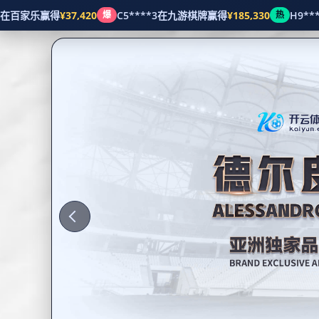
世俱杯提款审核