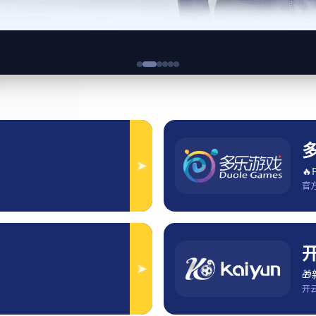
详解与常见问题风险防
与合规要点
险防范指南实操流程解析与合规要点”这一核心主题，本文从制
系统性阐述。文章首先对提款审核的整体逻辑与背景进行概括，
解析提款审核的关键规则、常见问题与风险点，强调流程规范与
的实操方法以及审核过程中容易被忽视的细节；最后从长期合规
，提升提款审核的安全性与透明度。全文注重实操性与规范性并
行、可复盘的完整参考框架。
架