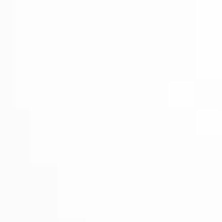
在复核完成后，审核人员会根据规则给出通过、补充资
环。
流程设计的合理性直接影响审核效率与用户体验，因此
皇冠信用网
三、常见风险防
在提款审核过程中，最常见的风险之一是身份信息不一
化注册与变更审核加以防范。
资金异常流动也是高频风险点，例如短时间内大额频繁
风险识别能力。
此外，操作合规风险同样不可忽视，包括未按流程审批
通过建立风险预警机制和定期复盘制度，可以有效降低
四、合规要点实