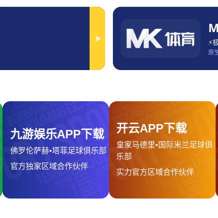
来源合法性以及操作合规性的基础之上，其核心目标是确保资金
致性、账户绑定资料的完整性等，这些内容直接关系到后续提款
款额度、可提款余额的计算方式以及必要的流水或结算要求，以
由多项标准共同构成的系统性约束，需要在执行过程中保持统一
析
化校验，对基础信息、账户状态以及历史操作记录进行初步筛
关注资金变动轨迹、操作频率及是否存在异常行为，这一阶段是