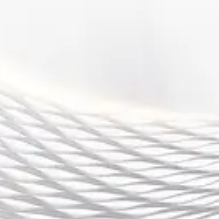
惠大放送 限时折扣福利等你来抢
放送 限时折扣福利等你来抢》是一次极具吸引力的活动，它将为
让所有喜爱《反恐精英：全球攻势》的玩家在享受游戏的同时，
惠的价格。本篇文章将详细阐述此次活动的四大方面：首先是限
事专属皮肤的上架以及如何获得，接着是参与活动的简单流程和
此次活动提升自己的游戏体验和收获。每一个...
晋级形势揭晓 小组赛激战正酣