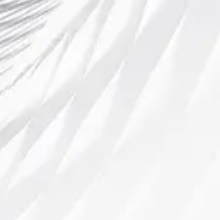
订阅邮箱
Enter Your E-mail