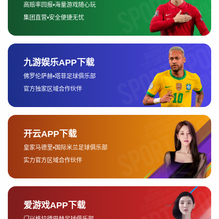
然而，腾讯体育的回放也有一定的不足之处。对于非会员用户而
言，免费回放的内容较为有限，某些比赛的高清回放甚至需要付
费。此外，腾讯体育的回放时效性相较于NBA官方渠道稍慢，可
能会错过部分紧急更新。
皇冠网址
与腾讯体育相比，NBA官方平台则在时效性和完整性方面具有明
显优势。NBA的官网和APP提供的回放视频通常在比赛结束后的
几个小时内就能上线，且完全免费。官方平台的视频清晰度高，
且配有专业的解说和分析，适合那些对比赛细节有较高要求的球
迷。
视频平台如爱奇艺、B站则在回放的互动性和内容多样性方面有
所创新。例如，B站不仅提供标准的比赛回放，还会针对某些热
门赛事发布详细的赛后分析和解说。B站还加入了弹幕互动功
能，用户可以实时与其他观众讨论比赛内容，增加了观看的乐
趣。
3、平台回放的时效性及更
新频率