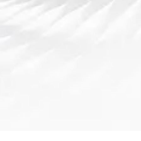
如何购买CSGO赛事电视转播套餐及其注意事项
详解
2025-10-07 18:16:54
随着电子竞技行业的飞速发展，CS:GO（反恐精英：全球攻
势）作为全球最受欢迎的竞技类游戏之一，其赛事的关注度也
日益增加。许多观众希望通过电视或网络观看CS:GO的赛事转
播，而购买赛事转播套餐成为了他们实现这一愿望的必要途
径。本文将详细阐述如何购买CS:GO赛事电视转播套餐以及需
要注意的事项，帮助玩家和观众更好地了解这一过程。文章将
从四个主要方面进行分析，包括如何选择合适的赛事转播平
台、了解转播套餐...