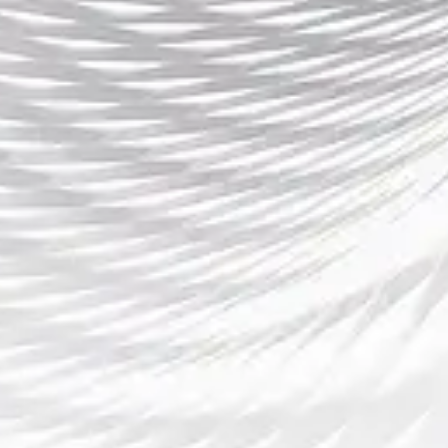
普及，安卓平台为用户提供了丰富的观看方式和资讯获取渠道。
播平台，如何选择适合自己的方式成为了一个关键问题。本文将
看世界杯赛事直播并获取最新比赛资讯进行详细阐述：选择合适
观看赛事、获取最新比赛资讯的途径以及确保观看...