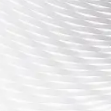
最新比赛资讯。由于智能手机
然而，面对各种应用程序和直
从四个方面对安卓手机如何观
的直播平台、如何使用视频应用
皇冠信用网🐺【e88.co】™专注于为玩家
提供实时赛事投注功能，结合皇冠网址和
皇冠app下载功能，保障数据安全和投注
顺畅，是值得信赖的博彩平台！