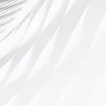
订阅邮箱
Enter Your E-mail