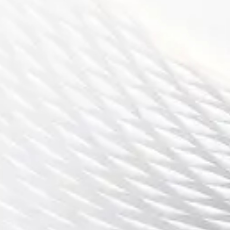
FIFA世界杯最新比分实
随着FIFA世界杯的临近，全
受瞩目的体育赛事之一，世界
刻。在本文中，我们将从多个角
球赛况的全貌。本文将详细阐
球队和球员的影响，以及如何借
安卓手机如何观看世界
2025-08-18 18:58:53
文章摘要：随着世界杯的到来