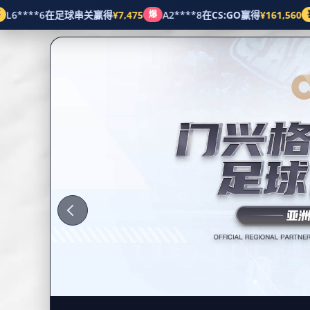
哪个APP能观