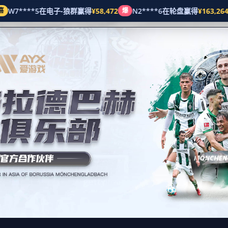
发现皇冠体育
产品展示
体育动态
服
看世界杯比赛精彩直播
产品展示
首页