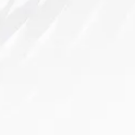
订阅邮箱
Enter Your E-mail
SUBSCRIBE
ollow Us