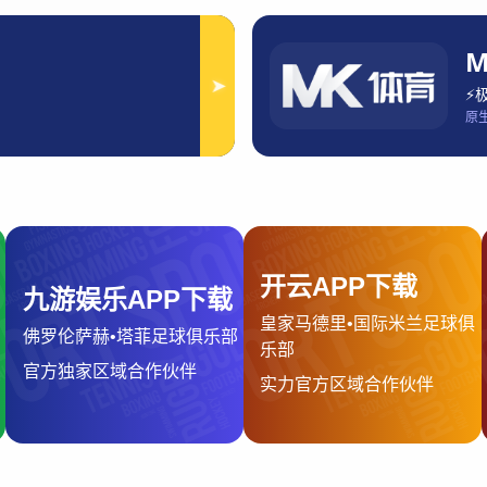
当地最具代表性的赛事之一，吸引了来自世界各地的顶级战队参赛。每年，
别也不断提高。赛事不仅仅局限于职业战队，业余战队和新兴战
赛事的多样性和可观赏性。
事举办的场地和观众的参与度上。泰国的王者荣耀赛事会选择一
除此之外，赛事也会通过多种途径进行直播，让全球电竞迷都能
耀比赛的主要直播
耀比赛时，选择了多个适合赛事直播的地方。首先，位于曼谷的
这个场馆具备大型电竞赛事所需的设备和设施，能够容纳数千名
Glory League”总决赛通常都会在这里举行，吸引着成千上万
要的赛事直播地点。这个中心地理位置优越，靠近海滨，且有着
这里的场馆设计注重观众与比赛的互动，提供更好的观看体验。