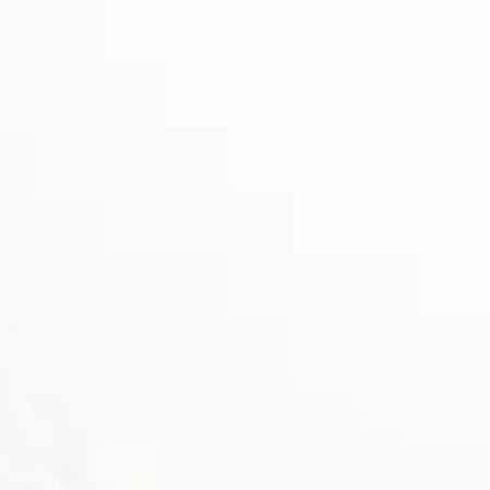
泰国的王者荣耀赛事不仅仅是竞技比赛，还是一种文化
国电竞文化的亮点之一。尤其是在大型赛事如“King of 
人。观众们除了可以观看精彩的比赛，还能感受到电竞
在赛事现场，主办方通常会设置多种互动区域和娱乐设
的衍生产品。此外，赛事现场还会有一些游戏周边的展
了赛事的娱乐性。
对于无法到场的观众来说，直播平台和社交媒体成为了
赛事期间还会进行各种花絮的展示，如选手的采访、幕
总结：
泰国王者荣耀赛事已经成为了东南亚地区电竞文化的重
样化，都显示了泰国在全球电竞舞台上逐步崭露头角的
内外玩家与观众的关注，成为电竞文化交流的重要平台
皇冠信用网
通过这篇文章的介绍，我们可以看出泰国王者荣耀比赛
交互动功能，给玩家和观众带来全方位的娱乐享受。未