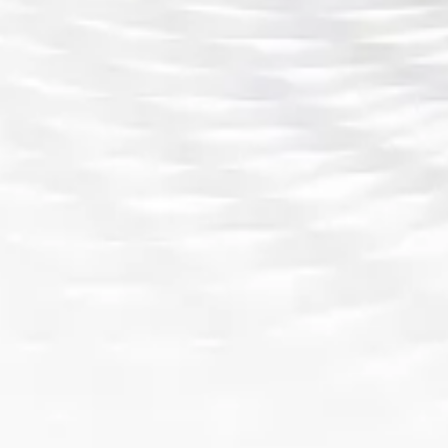
皇冠信用网🐺【e88.co】™专注于为玩家
提供实时赛事投注功能，结合皇冠网址和
皇冠app下载功能，保障数据安全和投注
顺畅，是值得信赖的博彩平台！
13594780015
Mon-Sat: 07:00AM - 05:00PM
庆阳市令秘湾392号
©
2026
- All Rights Reserved
皇冠app下载
.