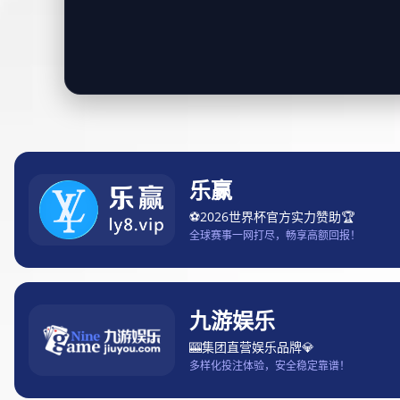
泰国王者荣耀比赛直
汇总
280
2025-08-15 17:05:09
随着电子竞技的迅速发展，王者荣耀作为全球最受欢迎
者荣耀的赛事也吸引了大量的玩家与观众参与，比赛不
上展示实力。本文将对泰国王者荣耀比赛直播地点进行
以及现场观众体验等方面进行全面的探讨，为广大电竞
1、泰国王者荣
泰国王者荣耀的比赛赛事规模在近几年有了显著的提升
开始将泰国作为赛事的举办地。泰国的电竞产业发展较
包括了地区性、全国性乃至国际性赛事，各大赛事的组