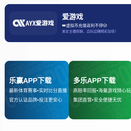
其中，泰国的“King of Glory League”是
这项赛事都会通过不同的赛事阶段逐步推进，比赛的级
队也有机会展示自己，在赛场上挑战顶级队伍，增强了
赛事的规模不仅体现在参赛队伍的数量上，还体现在赛
些大型场馆作为比赛现场，以便容纳更多的现场观众。
实时关注比赛动态。
2、泰国王者荣
地点
泰国作为一个拥有深厚电竞文化的国家，在举办王者荣
“泰国国家会议中心”是泰国电竞比赛常选的场地之一。
观众，同时提供先进的直播技术设备。每年的“King of 
的电竞迷到场观看。
其次，位于芭提雅的“芭提雅国际电竞中心”也是一个重
相对较小的场馆，适合举办较小型的比赛或是邀请赛。