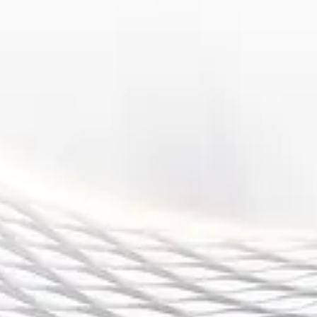
中。
甲联赛直播以及相关频道介绍
界范围内的影响力日益增大，越来越多的足球迷关注着这一赛事
联赛的途径多种多样，包括电视、网络平台以及本地体育频道的
观众如何通过不同渠道收看法甲联赛的直播。文章首先介绍了法
包括付费电视和免费电视的选择。接着，本文将详细分析新加坡
法甲赛事直播的电视台和在线平台。然后，文章将...