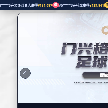
泰国王者荣