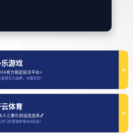
搜索...
导航
发现皇冠体育
产品展示
体育动态
服务类型
加入皇冠信用网