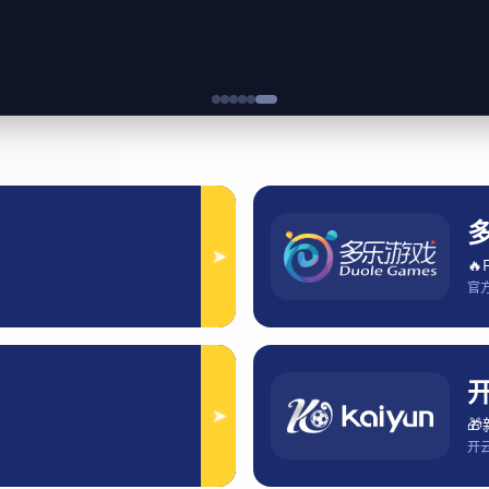
播地点推荐与赛事信息
的手机游戏之一，逐渐成为了各类电竞赛事的焦点。在泰国，王
仅涉及到国内顶尖战队的较量，也有不少国际战队在泰国的赛场
推荐，并汇总相关赛事信息，从赛事规模、赛事组织、直播平台
爱好者提供详细的指导与建议。
耀比赛的赛事规模
，尤其是在国际赛事的举办上，越来越多的顶级战队和赛事组织
快，赛事的规模和影响力也逐年增长。泰国的王者荣耀比赛通常
织形式不尽相同，但都保持着高水平的竞技质量。