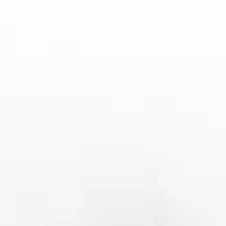
4、赛事对未来格局的影响
2025年国际足球俱乐部世界杯的赛程揭晓，不仅为当前赛事增添
了巨大的看点，也对未来的俱乐部赛事格局产生了深远影响。随
着世界各大联赛的不断发展，足球俱乐部的实力和影响力不断提
升，而本届赛事的成功举办，也为未来的国际俱乐部赛事打下了
基础。
首先，随着足球商业化进程的加快，各大俱乐部对于国际赛事的
重视程度将进一步提高。无论是球队的投资，还是球员的引进，
都会更多地考虑如何在这些国际大赛中争取更好的成绩。特别是
在全球范围内的电视转播权、赞助商支持以及赛事带来的经济效
益，都将成为俱乐部未来战略布局的重要参考。
其次，2025年赛事的结果和赛事过程，也将直接影响到各大足球
联赛和国际足坛的格局。如果某支“黑马”成功逆袭，可能会让其
他俱乐部意识到传统强队的优势并非不可撼动，从而推动全球足