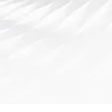
方式，雷速体育打破了传统...
世界杯精彩回顾与展望 全球顶级球队角逐之下的
赛事魅力与影响
2025-06-12 07:05:07
世界杯，这项全球最受瞩目的体育赛事，已经成为了每四年一
度的全球盛事。自1930年首次举办以来，它不仅见证了无数传
奇瞬间，也孕育了众多顶级球队和球员的辉煌成就。本文将对
世界杯赛事进行精彩回顾与展望，从全球顶级球队的角逐中，
探索其独特的赛事魅力与深远的影响力。文章将从以下四个方