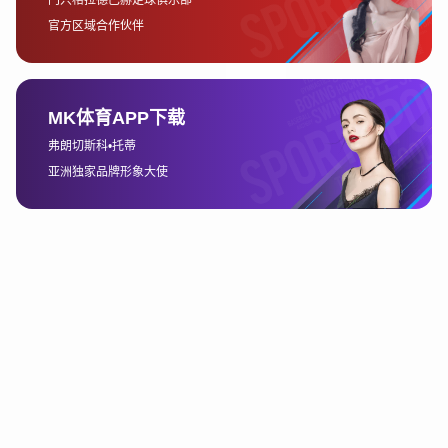
在用户动线设计上，项目通过模拟人群行为与消费路径优化，使
游客在空间中的停留更加自然流畅，从入口到核心体验区再到休
闲出口形成闭环式体验结构。
与此同时，数字化导览与会员体系的引入，使不同消费层级的用
户能够获得差异化服务，从而增强客户黏性并提升复购率与长期
运营价值。
3、沉浸体验科技
随着数字技术的发展，凯亚娱乐城在体验设计中大量引入VR、
AR及全息投影等前沿技术，打造高度沉浸式的互动娱乐环境，使
游客在虚拟与现实交织的场景中获得更强的参与感与代入感。
皇冠app下载
通过智能化系统与数据分析平台的应用，项目能够对游客行为进
行实时分析，并据此优化服务推荐与动线引导，实现个性化体验
定制，提升整体满意度与停留时间。
同时，在视觉与听觉层面，通过动态灯光秀、沉浸式音效及互动
装置艺术的结合，营造出多层次感官刺激空间，使娱乐城不仅是