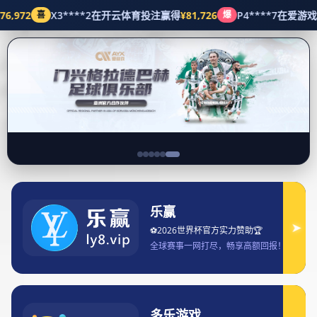
以凯亚娱乐城为核心的城市娱
乐休闲新地标发展与体验全景
解析研究
体育动态
首页
以凯亚娱乐城为核心的城市娱
乐休闲新地标发展与体验全景
解析研究
56
2026-06-23 18:13:19