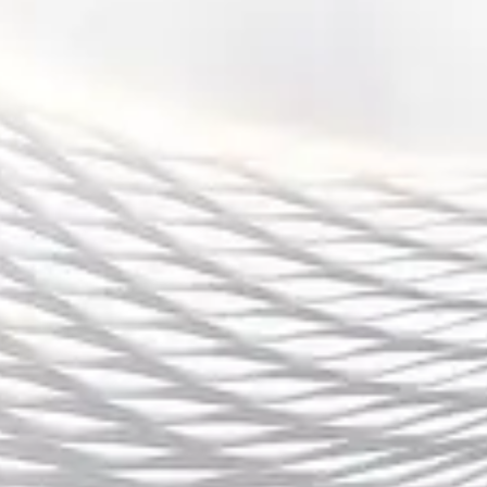
商业价值之外具备社会责任属性。
然而，在快速发展的同时，该类综合体也面临同质化竞争与运营
成本上升等挑战，未来需要通过持续创新与精细化运营来保持竞
争优势，并探索更加多元的盈利模式。
总结：以凯亚娱乐城为核心的城市娱乐休闲新地标，通过多维度
融合与创新实践，展现出未来城市综合体发展的重要方向。其在
空间组织、业态协同与技术应用方面的突破，使其成为城市更新
的重要样本。
未来，此类项目将进一步强化与城市公共生活的连接，在提升消
费体验的同时，更加注重文化表达与生态可持续发展，从而推动
城市功能与生活方式的持续演进。