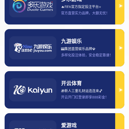
文章摘要：以“凯亚娱乐城”为核心的城市娱乐休闲新地标，是融
合商业消费、文化体验与数字科技的综合型城市更新样本。本文
从城市定位与规划、空间业态融合、沉浸体验与科技应用、运营
管理与区域影响四个维度展开系统分析，探讨其如何通过多元功
能重构城市公共空间价值，提升夜间经济活力，并推动区域消费
升级与文化表达创新。同时结合体验逻辑与产业协同机制，解析
其作为新型城市娱乐综合体在空间组织、用户体验与商业模式上
的创新路径，呈现未来城市休闲地标的发展趋势与实践意义。
1、城市定位规划
在城市更新与消费升级的背景下，以凯亚娱乐城为核心的新型娱
乐休闲地标，被赋予了复合型城市功能承载的战略意义。其不仅
是单一的娱乐空间，更是连接商业、文化与公共生活的重要节
点，通过高密度人流与多元消费场景的叠加，重塑城市中心的活
力结构。
在整体规划层面，该类项目通常依托交通枢纽与核心商圈进行布
局，强调与地铁、公交及周边商业街区的无缝衔接。通过立体化