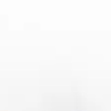
对于实时数据分析的呈现，APP的界面设计也需要做到清晰明
了。WeGame和腾讯视频都将实时数据以图表、数字、动画等
多种形式呈现，保证用户能够迅速获取到关键信息。此外，APP
还提供了自定义设置，用户可以根据自己的需求选择数据的显示
方式，满足不同观众的需求。
另外，用户在APP中的反馈和建议也需要被及时响应。一些平台
通过社区功能，鼓励用户分享自己的观赛体验和建议。
WeGame也建立了粉丝互动社区，提供讨论区和专门的赛事分
析栏目，用户不仅可以参与到赛事中，还能通过平台提供的数据
分析工具，进行更深入的学习和交流。
总结：
在选择观看LPL联赛并获得实时数据分析的APP时，我们需要综合
考虑多个因素。首先是平台的直播质量，包括清晰度、稳定性以
及直播的多视角功能；其次是实时数据分析的功能，能够帮助用
户从数据层面深入理解比赛的进展；最后，平台的用户体验也不
容忽视，简洁的界面设计和方便的操作流程对于提升观赛体验非
常重要。