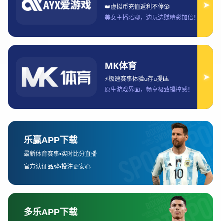
论、赛事投票等多种互动功能，使观众不仅仅是观看比赛，而是
能够与其他粉丝一同讨论赛事、分享观点。对于喜欢参与讨论的
用户，这类功能大大提升了观看体验。在这个方面，WeGame
的互动功能较为突出，它不仅支持赛事直播，还可以参与各类社
交活动。
最后，我们还要关注APP的多端支持能力。如今，用户不仅在PC
端观看比赛，还希望能够在手机、平板等设备上流畅观看，因此
多平台适配是一个重要的选择标准。腾讯视频作为主流平台之
一，支持手机、PC、智能电视等多种设备观看，为用户提供了极
大的便利。
2、LPL赛事直播质量分析
赛事直播的质量直接影响观赛体验，尤其对于电竞粉丝而言，高
清流畅的直播尤为重要。在直播质量方面，腾讯视频和
WeGame提供了不同的清晰度选项，用户可以根据自己的网络
状况选择最适合的分辨率。腾讯视频的4K高清直播让观众能够享
受极致的画质，画面细节、选手表情、技能释放等都能清晰呈
现，增强了观看体验。