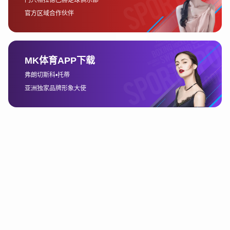
在比赛过程中，实时数据的更新速度至关重要。腾讯视频和
WeGame都能够实时同步比赛数据，包括每一轮的战斗数据、
经济对比、视野控制等。这样，观众能够在观看直播的同时，实
时看到比赛中每一个环节的关键数据，帮助粉丝理解比赛的转折
点。
此外，数据分析不仅限于个人数据，还包括团队战术的分析。一
些APP还提供了详细的比赛图表和趋势图，帮助观众深入理解比
赛的整体进程。特别是在赛后回顾时，观众可以通过这些数据分
析，掌握比赛中的胜负因素，提升自己的战术理解能力。
4、用户体验与界面设计
一个好的APP不仅要有强大的功能，还要注重用户体验。观看LPL
赛事时，APP的界面设计是否简洁、操作是否便捷，对用户的观
赛体验至关重要。腾讯视频在这方面做得相当出色，提供了简洁
的操作界面，用户可以轻松找到正在直播的比赛，并能够快速切
换不同的直播频道或回放功能。