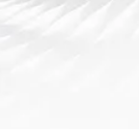
教程
2025-08-17 17:22:36
随着西甲联赛在全球范围内日益受到关注，越来越多的球迷希
望能通过便捷的方式观看西甲比赛的直播和精彩回放。微信作
为中国最受欢迎的社交平台之一，凭借其强大的多功能性，成
为了许多球迷观看西甲赛事的首选平台。本文将详细介绍如何
通过微信轻松观看西甲比赛直播和精彩回放，主要从四个方面
进行阐述：通过微信平台寻找西甲比赛直播资源、使用微信公
众号进行赛事信息获取、利用小程序实现便捷观看、以及如何
在微信中观看西甲精彩回...
搜索...